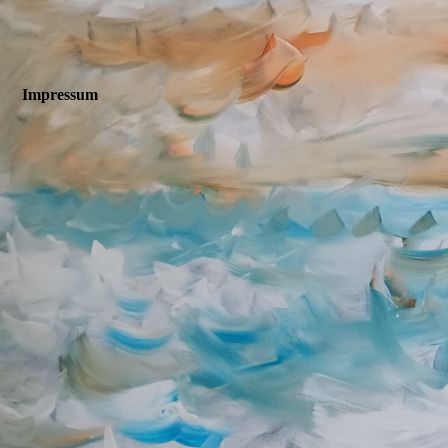
Impressum