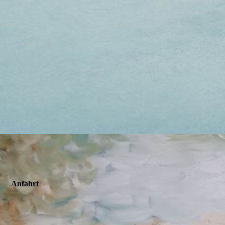
Anfahrt